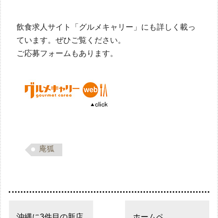
飲食求人サイト「グルメキャリー」にも詳しく載っ
ています。ぜひご覧ください。
ご応募フォームもあります。
庵狐
沖縄に3件目の新店
ホームペ