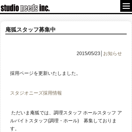
庵狐スタッフ募集中
2015/05/23│
お知らせ
採用ページを更新いたしました。
スタジオニーズ採用情報
ただいま庵狐では、調理スタッフ ホールスタッフ ア
ルバイトスタッフ(調理・ホール) 募集しておりま
す。