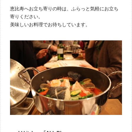
恵比寿へお立ち寄りの時は、ふらっと気軽にお立ち
寄りください。
美味しいお料理でお待ちしています。