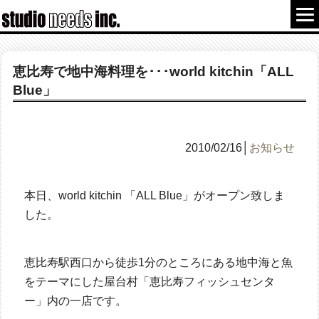
恵比寿で地中海料理を･･･world kitchin「ALL
Blue」
2010/02/16│
お知らせ
本日、world kitchin 「ALL Blue」がオープン致しま
した。
恵比寿駅西口から徒歩1分のところにある地中海と魚
をテーマにした屋台村「恵比寿フィッシュセンタ
ー」内の一店です。