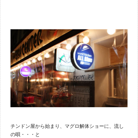
チンドン屋から始まり、マグロ解体ショーに、流し
の唄・・・と