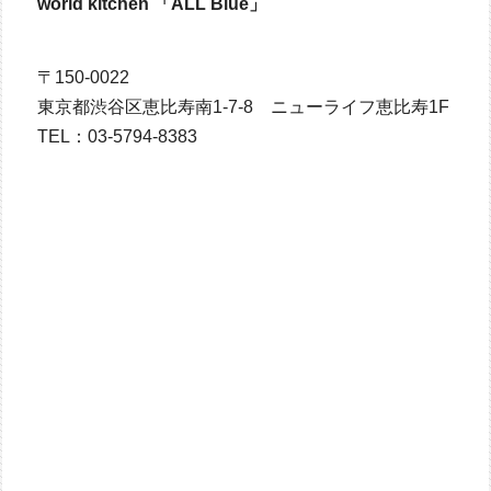
world kitchen 「ALL Blue」
〒150-0022
東京都渋谷区恵比寿南1-7-8 ニューライフ恵比寿1F
TEL：03-5794-8383