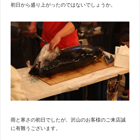
初日から盛り上がったのではないでしょうか。
雨と寒さの初日でしたが、沢山のお客様のご来店誠
に有難うございます。